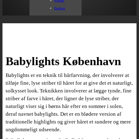
Kontakt
Booking
Babylights København
Babylights er en teknik til hårfarvning, der involverer at
tilføje fine, lyse striber til håret for at give det et naturligt,
solkysset look. Teknikken involverer at lægge tynde, fine
striber af farve i håret, der ligner de lyse striber, der
naturligt viser sig i børns hår efter en sommer i solen,
deraf navnet babylights. Det er en blødere version af
traditionelle highlights og giver håret et sundere og mere
ungdommeligt udseende.